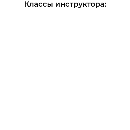
Классы инструктора
: