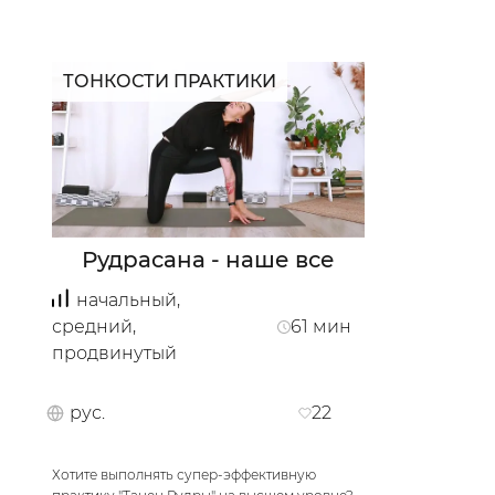
Миколаїв
ТОНКОСТИ ПРАКТИКИ
Рудрасана - наше все
начальный,
средний,
61
мин
продвинутый
рус.
22
Хотите выполнять супер-эффективную