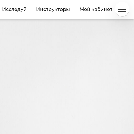
Исследуй
Инструкторы
Мой кабинет