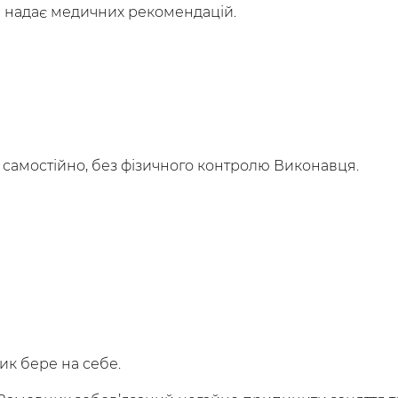
не надає медичних рекомендацій.
 самостійно, без фізичного контролю Виконавця.
ник бере на себе.