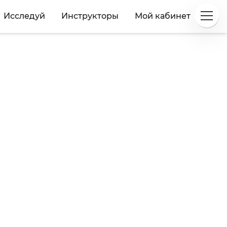
Исследуй
Инструкторы
Мой кабинет