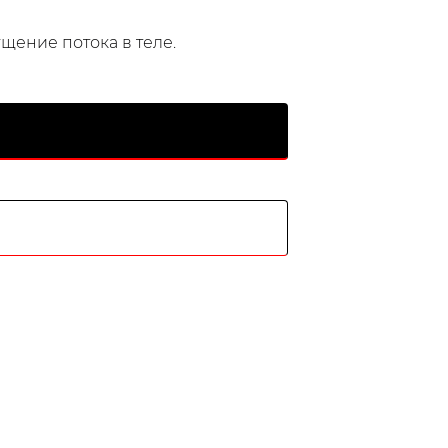
щение потока в теле.