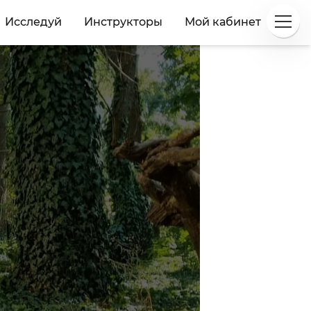
Исследуй
Инструкторы
Мой кабинет