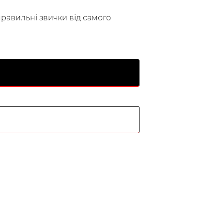
правильні звички від самого