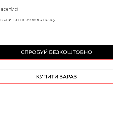
все тіло!
 спини і плечового поясу!
СПРОБУЙ БЕЗКОШТОВНО
КУПИТИ ЗАРАЗ