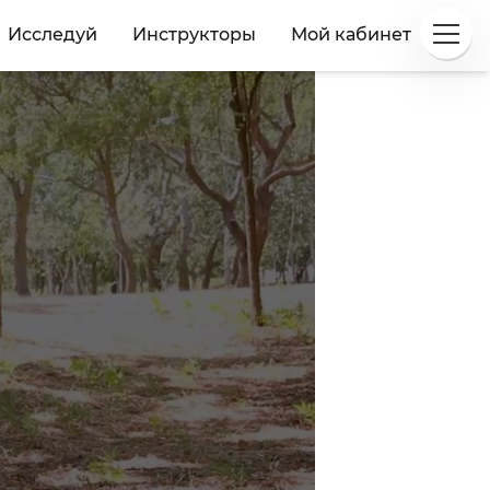
Исследуй
Инструкторы
Мой кабинет