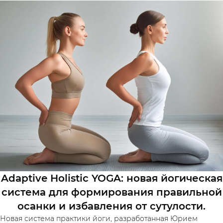
Adaptive Holistic YOGA: новая йогическая
система для формирования правильной
осанки и избавления от сутулости.
Новая система практики йоги, разработанная Юрием