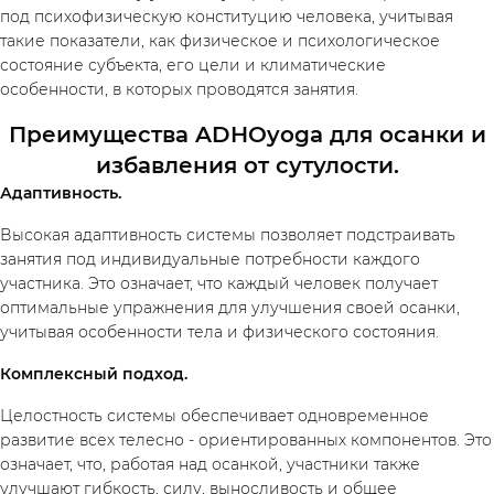
под психофизическую конституцию человека, учитывая
такие показатели, как физическое и психологическое
состояние субъекта, его цели и климатические
особенности, в которых проводятся занятия.
Преимущества ADHOyoga для осанки и
избавления от сутулости.
Адаптивность.
Высокая адаптивность системы позволяет подстраивать
занятия под индивидуальные потребности каждого
участника. Это означает, что каждый человек получает
оптимальные упражнения для улучшения своей осанки,
учитывая особенности тела и физического состояния.
Комплексный подход.
Целостность системы обеспечивает одновременное
развитие всех телесно - ориентированных компонентов. Это
означает, что, работая над осанкой, участники также
улучшают гибкость, силу, выносливость и общее