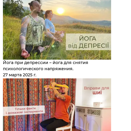
Йога при депрессии – йога для снятия
психологического напряжения.
27 марта 2025 г.