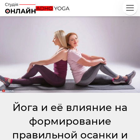
Йога и её влияние на
формирование
правильной осанки и