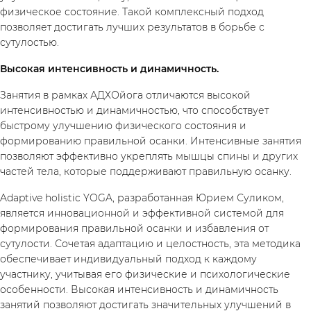
физическое состояние. Такой комплексный подход
позволяет достигать лучших результатов в борьбе с
сутулостью.
Высокая интенсивность и динамичность.
Занятия в рамках АДХОйога отличаются высокой
интенсивностью и динамичностью, что способствует
быстрому улучшению физического состояния и
формированию правильной осанки. Интенсивные занятия
позволяют эффективно укреплять мышцы спины и других
частей тела, которые поддерживают правильную осанку.
Adaptive holistic YOGA, разработанная Юрием Суликом,
является инновационной и эффективной системой для
формирования правильной осанки и избавления от
кабинет
сутулости. Сочетая адаптацию и целостность, эта методика
обеспечивает индивидуальный подход к каждому
участнику, учитывая его физические и психологические
особенности. Высокая интенсивность и динамичность
занятий позволяют достигать значительных улучшений в