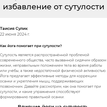
избавление от сутулости
Таисия Сулик
22 июня 2024 г.
Как йога помогает при сутулости?
Сутулость является распространённой проблемой
современного общества, часто вызванной сидячим образом
жизни, неправильным положением тела во время работы
или учёбы, а также недостаточной физической активностью.
Йога предлагает эффективные методы для коррекции
осанки и укрепления мышц, поддерживающих
позвоночник. Давайте рассмотрим, как она помогает при
сутулости, и какие упражнения способствуют
формированию правильной осанки.
Влияние йоги на сутулость.