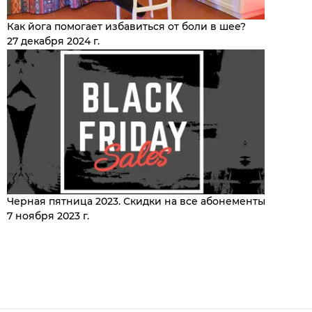
Как йога помогает избавиться от боли в шее?
27 декабря 2024 г.
Черная пятница 2023. Скидки на все абонементы
7 ноября 2023 г.