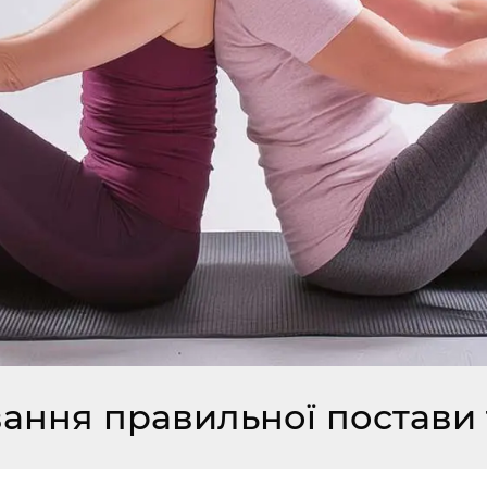
вання правильної постави