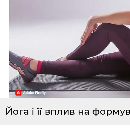
Йога і її вплив на форму