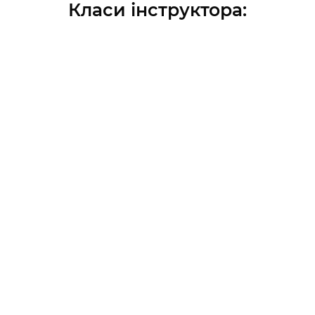
Класи інструктора
: