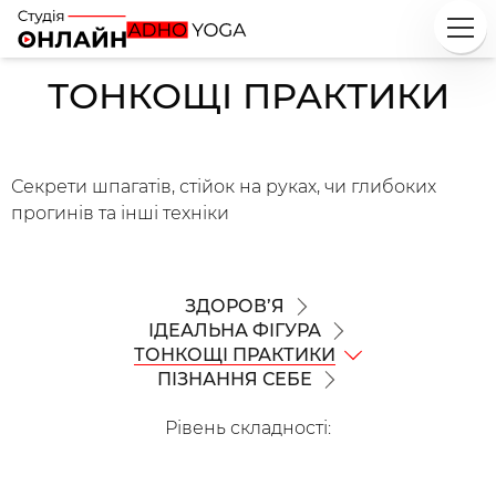
ТОНКОЩІ ПРАКТИКИ
Секрети шпагатів, стійок на руках, чи глибоких
прогинів та інші техніки
ЗДОРОВ’Я
ІДЕАЛЬНА ФІГУРА
ТОНКОЩІ ПРАКТИКИ
ПІЗНАННЯ СЕБЕ
Рівень складності
: