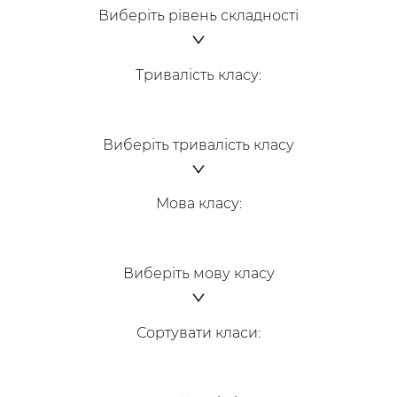
Виберіть рівень складності
Тривалість класу
:
Виберіть тривалість класу
Мова класу
:
Виберіть мову класу
Сортувати класи
: