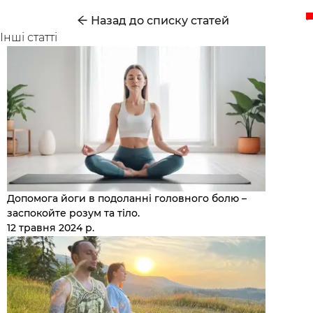
.
Назад до списку статей
Інші статті
Допомога йоги в подоланні головного болю –
заспокойте розум та тіло.
12 травня 2024 р.