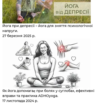
Йога при депресії – йога для зняття психологічної
напруги.
27 березня 2025 р.
Як йога допомагає при болях у суглобах, ефективні
вправи та практика ADHOyoga.
17 листопада 2024 р.